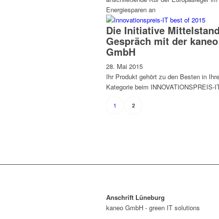
Energiesparen an
Die Initiative Mittelstan
Gespräch mit der kaneo
GmbH
28. Mai 2015
Ihr Produkt gehört zu den Besten in Ihre
Kategorie beim INNOVATIONSPREIS-
1
2
Anschrift Lüneburg
kaneo GmbH - green IT solutions