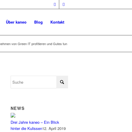
Über kaneo
Blog
Kontakt
nehmen von Green IT profitieren und Gutes tun
NEWS
Drei Jahre kaneo – Ein Blick
hinter die Kulissen
12. April 2019