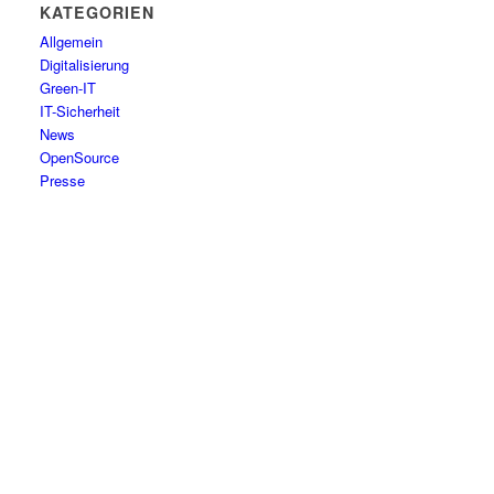
KATEGORIEN
Allgemein
Digitalisierung
Green-IT
IT-Sicherheit
News
OpenSource
Presse