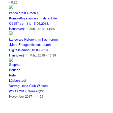
- 8:26
kaneo stellt Green IT
Komplettsystem erstmals auf der
CEBIT vor (11.-15.06.2018,
Hannover)
10. Juni 2018 - 14:25
kaneo als Referent im Fachforum
„Mehr Energieeffizienz durch
Digitalisierung (13.03.2018,
Hannover)
14. März 2018 - 15:39
Vortrag Lions Club Winsen
(20.11.2017, Winsen)
22.
November 2017 - 11:09