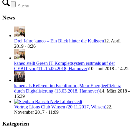
News
Drei Jahre kaneo – Ein Blick hinter die Kulissen
12. April
2019 - 8:26
kaneo stellt Green IT Komplettsystem erstmals auf der
CEBIT vor (11.-15.06.2018, Hannover)
10. Juni 2018 - 14:25
kaneo als Referent im Fachforum „Mehr Energieeffizienz
durch Digitalisierung (13.03.2018, Hannover)
14. März 2018 -
15:39
Vortrag Lions Club Winsen (20.11.2017, Winsen)
22.
November 2017 - 11:09
Kategorien