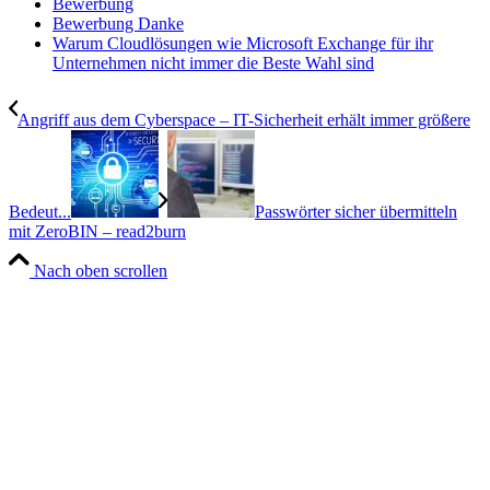
Bewerbung
Bewerbung Danke
Warum Cloudlösungen wie Microsoft Exchange für ihr
Unternehmen nicht immer die Beste Wahl sind
Angriff aus dem Cyberspace – IT-Sicherheit erhält immer größere
Bedeut...
Passwörter sicher übermitteln
mit ZeroBIN – read2burn
Nach oben scrollen