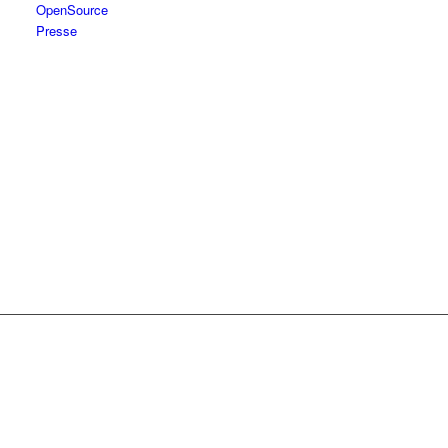
OpenSource
Presse